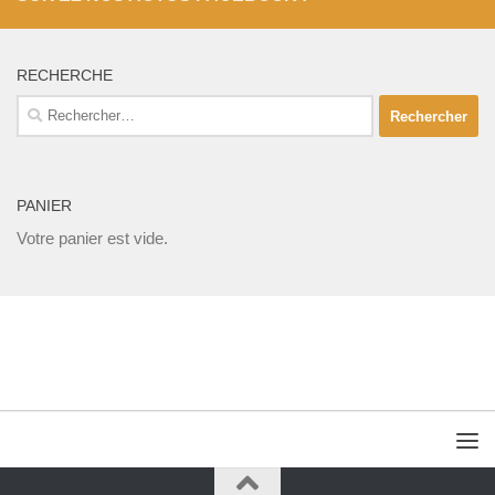
RECHERCHE
Rechercher :
PANIER
Votre panier est vide.