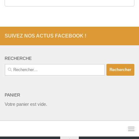
SUIVEZ NOS ACTUS FACEBOOK !
RECHERCHE
Rechercher :
PANIER
Votre panier est vide.