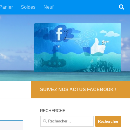
Panier
Soldes
Neuf
SUIVEZ NOS ACTUS FACEBOOK !
RECHERCHE
Rechercher :