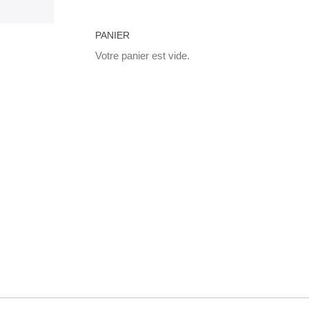
PANIER
Votre panier est vide.