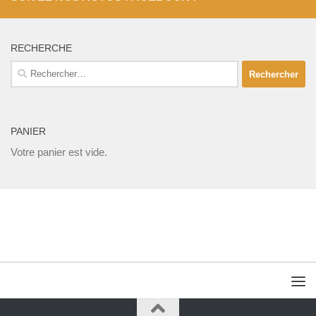
RECHERCHE
Rechercher :
PANIER
Votre panier est vide.