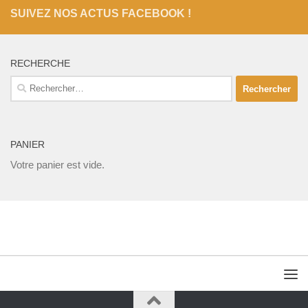
SUIVEZ NOS ACTUS FACEBOOK !
RECHERCHE
Rechercher :
PANIER
Votre panier est vide.