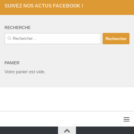
SUIVEZ NOS ACTUS FACEBOOK !
RECHERCHE
Rechercher :
PANIER
Votre panier est vide.