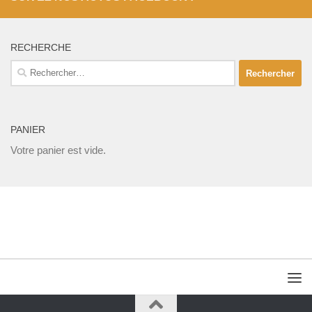
RECHERCHE
Rechercher :
PANIER
Votre panier est vide.