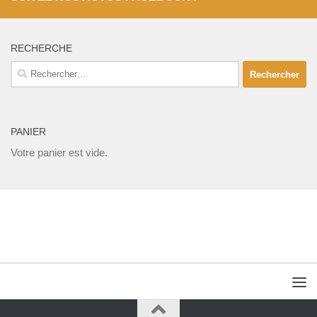
RECHERCHE
Rechercher :
PANIER
Votre panier est vide.