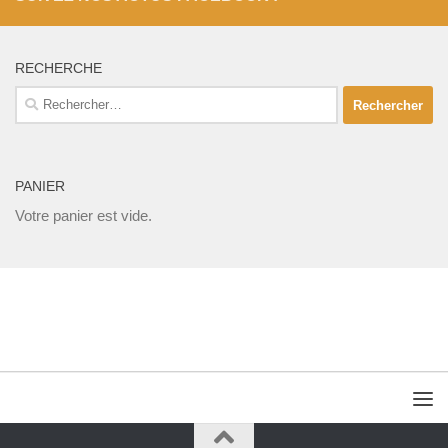
RECHERCHE
Rechercher :
PANIER
Votre panier est vide.