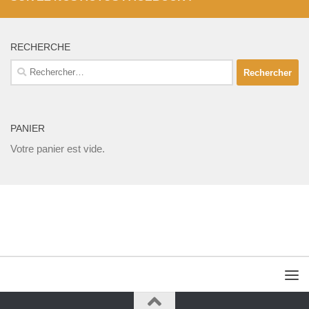
RECHERCHE
Rechercher :
PANIER
Votre panier est vide.