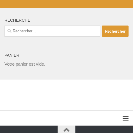
RECHERCHE
Rechercher :
PANIER
Votre panier est vide.