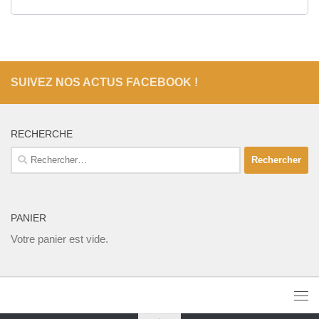
SUIVEZ NOS ACTUS FACEBOOK !
RECHERCHE
Rechercher :
PANIER
Votre panier est vide.