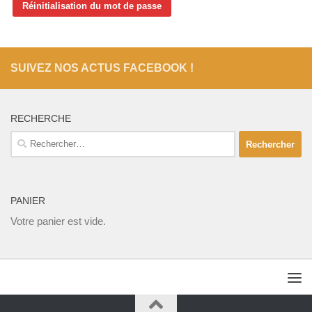
Réinitialisation du mot de passe
SUIVEZ NOS ACTUS FACEBOOK !
RECHERCHE
Rechercher :
PANIER
Votre panier est vide.