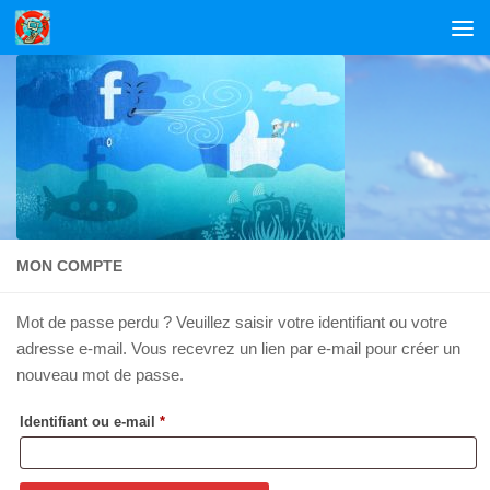
Skip to content
MON COMPTE
Mot de passe perdu ? Veuillez saisir votre identifiant ou votre
adresse e-mail. Vous recevrez un lien par e-mail pour créer un
nouveau mot de passe.
Obligatoire
Identifiant ou e-mail
*